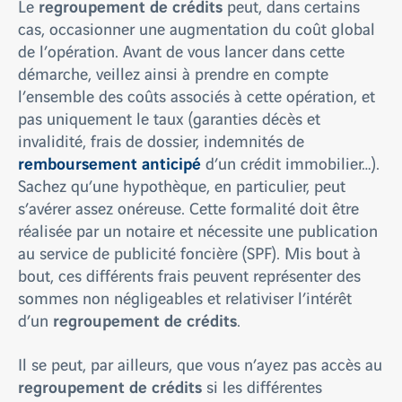
regroupement de crédits
Le
peut, dans certains
cas, occasionner une augmentation du coût global
de l’opération. Avant de vous lancer dans cette
démarche, veillez ainsi à prendre en compte
l’ensemble des coûts associés à cette opération, et
pas uniquement le taux (garanties décès et
invalidité, frais de dossier, indemnités de
remboursement anticipé
d’un crédit immobilier…).
Sachez qu’une hypothèque, en particulier, peut
s’avérer assez onéreuse. Cette formalité doit être
réalisée par un notaire et nécessite une publication
au service de publicité foncière (SPF). Mis bout à
bout, ces différents frais peuvent représenter des
sommes non négligeables et relativiser l’intérêt
regroupement de crédits
d’un
.
Il se peut, par ailleurs, que vous n’ayez pas accès au
regroupement de crédits
si les différentes