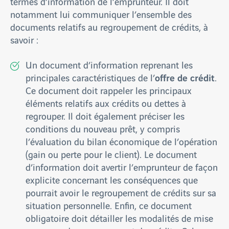
termes d’information de l’emprunteur. Il doit
notamment lui communiquer l’ensemble des
documents relatifs au regroupement de crédits, à
savoir :
Un document d’information reprenant les
offre de crédit
principales caractéristiques de l’
.
Ce document doit rappeler les principaux
éléments relatifs aux crédits ou dettes à
regrouper. Il doit également préciser les
conditions du nouveau prêt, y compris
l’évaluation du bilan économique de l’opération
(gain ou perte pour le client). Le document
d’information doit avertir l’emprunteur de façon
explicite concernant les conséquences que
pourrait avoir le regroupement de crédits sur sa
situation personnelle. Enfin, ce document
obligatoire doit détailler les modalités de mise