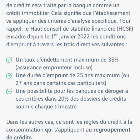
de crédits sera traité par la banque comme un
crédit immobilier. Cela signifie que l’établissement
va appliquer des critères d’analyse spécifique. Pour
rappel, le Haut conseil de stabilité financière (HCSF)
er
encadre depuis le 1
janvier 2022 les conditions
d’emprunt à travers les trois directives suivantes :
Un taux d’endettement maximum de 35%
(assurance emprunteur incluse)
Une durée d’emprunt de 25 ans maximum (ou
27 ans dans certains cas particuliers)
Une possibilité pour les banques de déroger à
ces critères dans 20% des dossiers de crédits
soumis chaque trimestre.
Dans les autres cas, ce sont les règles du crédit à la
regroupement
consommation qui s’appliquent au
de crédits
.