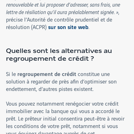
renouvelable et lui proposer d’adresser, sans frais, une
lettre de résiliation qu’il aura préalablement signée. »
,
précise l’Autorité de contrôle prudentiel et de
sur son site web
résolution (ACPR)
.
Quelles sont les alternatives au
regroupement de crédit ?
regroupement de crédit
Si le
constitue une
solution à regarder de près afin d’optimiser son
endettement, d’autres pistes existent.
Vous pouvez notamment renégocier votre crédit
immobilier avec la banque qui vous a accordé le
prêt. Le prêteur initial consentira peut-être à revoir
les conditions de votre prêt, notamment si vous
vous équipez davantage auprès de cet