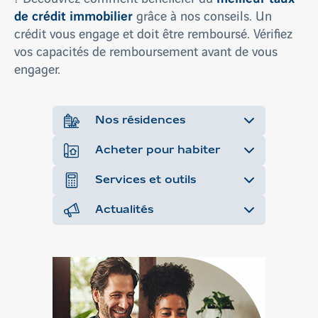
de crédit immobilier
grâce à nos conseils. Un
crédit vous engage et doit être remboursé. Vérifiez
vos capacités de remboursement avant de vous
engager.
Nos résidences
Acheter pour habiter
Services et outils
Actualités