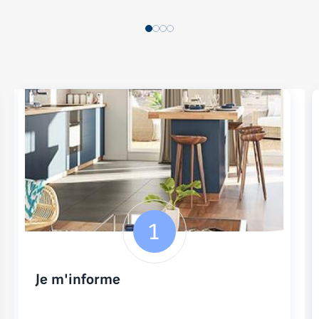
Je m'informe