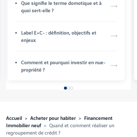
Que signifie le terme domotique et à
quoi sert-elle ?
Label E+C- : définition, objectifs et
enjeux
Comment et pourquoi investir en nue-
propriété ?
Accueil
Acheter pour habiter
Financement
Immobilier neuf
Quand et comment réaliser un
regroupement de crédit ?