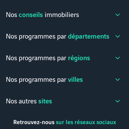
conseils
Nos
immobiliers
départements
Nos programmes par
régions
Nos programmes par
villes
Nos programmes par
sites
Nos autres
Retrouvez-nous
sur les réseaux sociaux