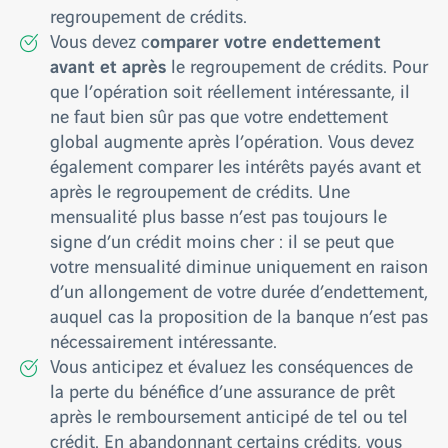
regroupement de crédits.
omparer votre endettement
Vous devez c
avant et après
le regroupement de crédits. Pour
que l’opération soit réellement intéressante, il
ne faut bien sûr pas que votre endettement
global augmente après l’opération. Vous devez
également comparer les intérêts payés avant et
après le regroupement de crédits. Une
mensualité plus basse n’est pas toujours le
signe d’un crédit moins cher : il se peut que
votre mensualité diminue uniquement en raison
d’un allongement de votre durée d’endettement,
auquel cas la proposition de la banque n’est pas
nécessairement intéressante.
Vous anticipez et évaluez les conséquences de
la perte du bénéfice d’une assurance de prêt
après le remboursement anticipé de tel ou tel
crédit. En abandonnant certains crédits, vous