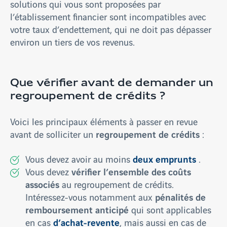
solutions qui vous sont proposées par
l’établissement financier sont incompatibles avec
votre taux d’endettement, qui ne doit pas dépasser
environ un tiers de vos revenus.
Que vérifier avant de demander un
regroupement de crédits ?
Voici les principaux éléments à passer en revue
regroupement de crédits
avant de solliciter un
:
deux emprunts
Vous devez avoir au moins
.
vérifier l’ensemble des coûts
Vous devez
associés
au regroupement de crédits.
pénalités de
Intéressez-vous notamment aux
remboursement anticipé
qui sont applicables
d’achat-revente
en cas
, mais aussi en cas de