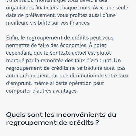
organismes financiers chaque mois. Avec une seule
date de prélèvement, vous profitez aussi d’une
meilleure visibilité sur vos finances.
regroupement de crédits
Enfin, le
peut vous
permettre de faire des économies. À noter,
cependant, que le contexte actuel est plutôt
marqué par la remontée des taux d’emprunt. Un
regroupement de crédits
ne se traduira donc pas
automatiquement par une diminution de votre taux
d’emprunt, même si cette opération peut
comporter d’autres avantages.
Quels sont les inconvénients du
regroupement de crédits ?