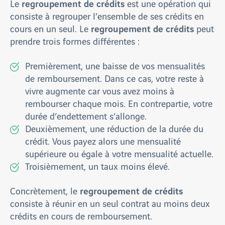
regroupement de crédits
Le
est une opération qui
consiste à regrouper l’ensemble de ses crédits en
regroupement de crédits
cours en un seul. Le
peut
prendre trois formes différentes :
Premièrement, une baisse de vos mensualités
de remboursement. Dans ce cas, votre reste à
vivre augmente car vous avez moins à
rembourser chaque mois. En contrepartie, votre
durée d’endettement s’allonge.
Deuxièmement, une réduction de la durée du
crédit. Vous payez alors une mensualité
supérieure ou égale à votre mensualité actuelle.
Troisièmement, un taux moins élevé.
regroupement de crédits
Concrètement, le
consiste à réunir en un seul contrat au moins deux
crédits en cours de remboursement.