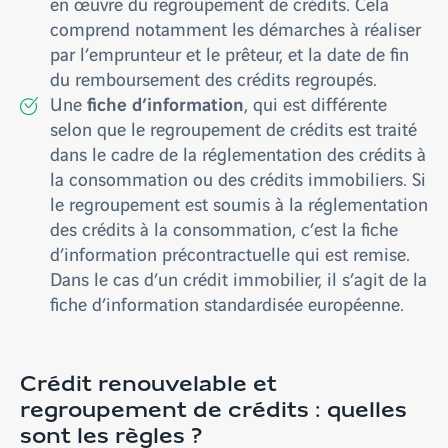
en œuvre du regroupement de crédits. Cela
comprend notamment les démarches à réaliser
par l’emprunteur et le prêteur, et la date de fin
du remboursement des crédits regroupés.
fiche d’information
Une
, qui est différente
selon que le regroupement de crédits est traité
dans le cadre de la réglementation des crédits à
la consommation ou des crédits immobiliers. Si
le regroupement est soumis à la réglementation
des crédits à la consommation, c’est la fiche
d’information précontractuelle qui est remise.
Dans le cas d’un crédit immobilier, il s’agit de la
fiche d’information standardisée européenne.
Crédit renouvelable et
regroupement de crédits : quelles
sont les règles ?