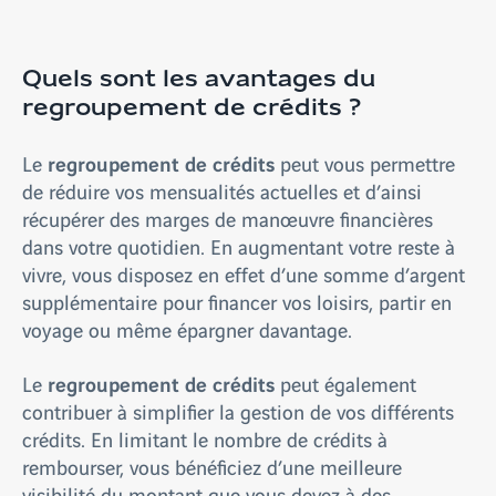
Quels sont les avantages du
regroupement de crédits ?
regroupement de crédits
Le
peut vous permettre
de réduire vos mensualités actuelles et d’ainsi
récupérer des marges de manœuvre financières
dans votre quotidien. En augmentant votre reste à
vivre, vous disposez en effet d’une somme d’argent
supplémentaire pour financer vos loisirs, partir en
voyage ou même épargner davantage.
regroupement de crédits
Le
peut également
contribuer à simplifier la gestion de vos différents
crédits. En limitant le nombre de crédits à
rembourser, vous bénéficiez d’une meilleure
visibilité du montant que vous devez à des