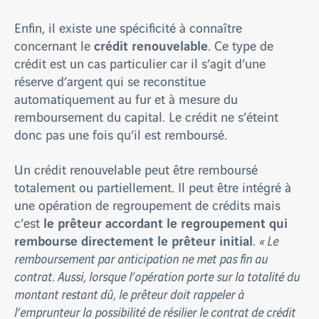
Enfin, il existe une spécificité à connaître
crédit renouvelable
concernant le
. Ce type de
crédit est un cas particulier car il s’agit d’une
réserve d’argent qui se reconstitue
automatiquement au fur et à mesure du
remboursement du capital. Le crédit ne s’éteint
donc pas une fois qu’il est remboursé.
Un crédit renouvelable peut être remboursé
totalement ou partiellement. Il peut être intégré à
une opération de regroupement de crédits mais
le prêteur accordant le regroupement qui
c’est
rembourse directement le prêteur initial
.
« Le
remboursement par anticipation ne met pas fin au
contrat. Aussi, lorsque l’opération porte sur la totalité du
montant restant dû, le prêteur doit rappeler à
l’emprunteur la possibilité de résilier le contrat de crédit