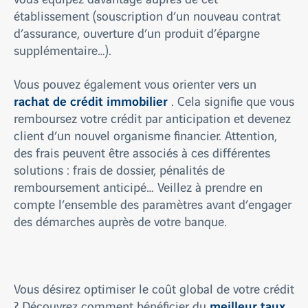
établissement (souscription d’un nouveau contrat
d’assurance, ouverture d’un produit d’épargne
supplémentaire…).
Vous pouvez également vous orienter vers un
rachat de crédit immobilier
. Cela signifie que vous
remboursez votre crédit par anticipation et devenez
client d’un nouvel organisme financier. Attention,
des frais peuvent être associés à ces différentes
solutions : frais de dossier, pénalités de
remboursement anticipé… Veillez à prendre en
compte l’ensemble des paramètres avant d’engager
des démarches auprès de votre banque.
Vous désirez optimiser le coût global de votre crédit
meilleur taux
? Découvrez comment bénéficier du