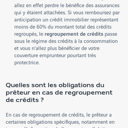
allez en effet perdre le bénéfice des assurances
qui y étaient attachées. Si vous remboursez par
anticipation un crédit immobilier représentant
moins de 60% du montant total des crédits
regroupement de crédits
regroupés, le
passe
sous le régime des crédits à la consommation
et vous n’allez plus bénéficier de votre
couverture emprunteur pourtant très
protectrice.
Quelles sont les obligations du
prêteur en cas de regroupement
de crédits ?
En cas de regroupement de crédits, le prêteur a
certaines obligations spécifiques, notamment en