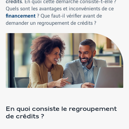
crédits
. En quoi cette démarche consiste-t-elle ?
Quels sont les avantages et inconvénients de ce
financement
? Que faut-il vérifier avant de
demander un regroupement de crédits ?
En quoi consiste le regroupement
de crédits ?