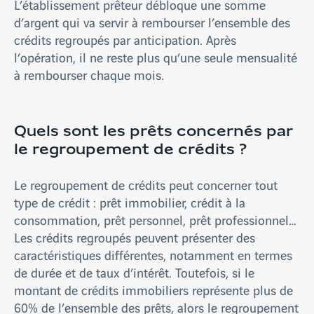
L’établissement prêteur débloque une somme
d’argent qui va servir à rembourser l’ensemble des
crédits regroupés par anticipation. Après
l’opération, il ne reste plus qu’une seule mensualité
à rembourser chaque mois.
Quels sont les prêts concernés par
le regroupement de crédits ?
Le regroupement de crédits peut concerner tout
type de crédit : prêt immobilier, crédit à la
consommation, prêt personnel, prêt professionnel…
Les crédits regroupés peuvent présenter des
caractéristiques différentes, notamment en termes
de durée et de taux d’intérêt. Toutefois, si le
montant de crédits immobiliers représente plus de
60% de l’ensemble des prêts, alors le regroupement