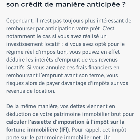
son crédit de manière anticipée ?
Cependant, il n’est pas toujours plus intéressant de
rembourser par anticipation votre prêt. C’est
notamment le cas si vous avez réalisé un
investissement locatif : si vous avez opté pour le
régime réel d’imposition, vous pouvez en effet
déduire les intérêts d’emprunt de vos revenus
locatifs. Si vous annulez ces frais financiers en
remboursant l’emprunt avant son terme, vous
risquez alors de payer davantage d’impôts sur vos
revenus de location.
De la même manière, vos dettes viennent en
déduction de votre patrimoine immobilier brut pour
calculer l’assiette d’imposition à l’impôt sur la
fortune immobilière (IFI)
. Pour rappel, cet impôt
porte sur le patrimoine immobilier net. Un