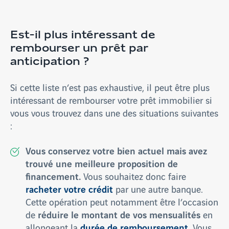
Est-il plus intéressant de
rembourser un prêt par
anticipation ?
Si cette liste n’est pas exhaustive, il peut être plus
intéressant de rembourser votre prêt immobilier si
vous vous trouvez dans une des situations suivantes
:
Vous conservez votre bien actuel mais avez
trouvé une meilleure proposition de
financement.
Vous souhaitez donc faire
racheter votre crédit
par une autre banque.
Cette opération peut notamment être l’occasion
réduire le montant de vos mensualités
de
en
durée de remboursement
allongeant la
. Vous