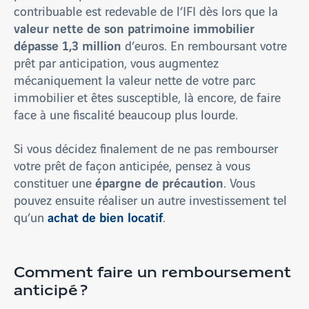
contribuable est redevable de l’IFI dès lors que la
valeur nette de son patrimoine immobilier
dépasse 1,3 million
d’euros. En remboursant votre
prêt par anticipation, vous augmentez
mécaniquement la valeur nette de votre parc
immobilier et êtes susceptible, là encore, de faire
face à une fiscalité beaucoup plus lourde.
Si vous décidez finalement de ne pas rembourser
votre prêt de façon anticipée, pensez à vous
épargne de précaution
constituer une
. Vous
pouvez ensuite réaliser un autre investissement tel
achat de bien locatif
qu’un
.
Comment faire un remboursement
anticipé ?