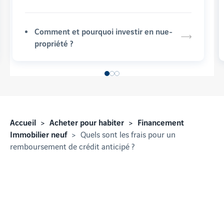
Comment et pourquoi investir en nue-
propriété ?
Accueil
Acheter pour habiter
Financement
Immobilier neuf
Quels sont les frais pour un
remboursement de crédit anticipé ?