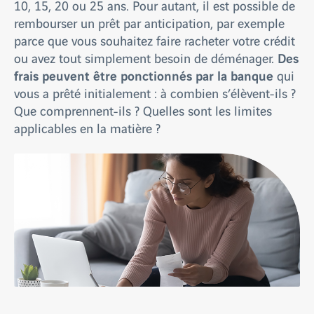
10, 15, 20 ou 25 ans. Pour autant, il est possible de
rembourser un prêt par anticipation, par exemple
parce que vous souhaitez faire racheter votre crédit
Des
ou avez tout simplement besoin de déménager.
frais peuvent être ponctionnés par la banque
qui
vous a prêté initialement : à combien s’élèvent-ils ?
Que comprennent-ils ? Quelles sont les limites
applicables en la matière ?