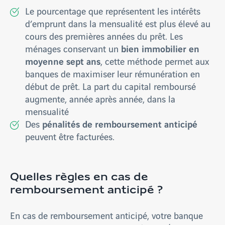
Le pourcentage que représentent les intérêts
d’emprunt dans la mensualité est plus élevé au
cours des premières années du prêt. Les
bien immobilier en
ménages conservant un
moyenne sept ans
, cette méthode permet aux
banques de maximiser leur rémunération en
début de prêt. La part du capital remboursé
augmente, année après année, dans la
mensualité
pénalités de remboursement anticipé
Des
peuvent être facturées.
Quelles règles en cas de
remboursement anticipé ?
En cas de remboursement anticipé, votre banque