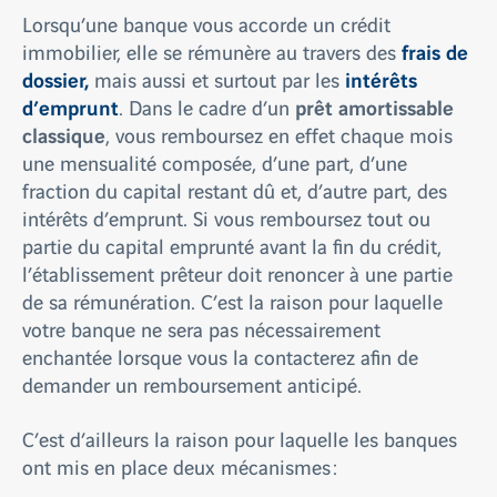
Lorsqu’une banque vous accorde un crédit
frais de
immobilier, elle se rémunère au travers des
dossier,
intérêts
mais aussi et surtout par les
d’emprunt
prêt amortissable
. Dans le cadre d’un
classique
, vous remboursez en effet chaque mois
une mensualité composée, d’une part, d’une
fraction du capital restant dû et, d’autre part, des
intérêts d’emprunt. Si vous remboursez tout ou
partie du capital emprunté avant la fin du crédit,
l’établissement prêteur doit renoncer à une partie
de sa rémunération. C’est la raison pour laquelle
votre banque ne sera pas nécessairement
enchantée lorsque vous la contacterez afin de
demander un remboursement anticipé.
C’est d’ailleurs la raison pour laquelle les banques
ont mis en place deux mécanismes :