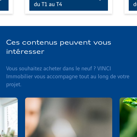
du T1 au T4
d
Ces contenus peuvent vous
intéresser
Vous souhaitez acheter dans le neuf ? VINCI
Immobilier vous accompagne tout au long de votre
projet.