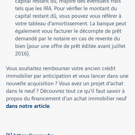
capital restant dû, majoré des éventuels frais
tels que les IRA. Pour vérifier le montant du
capital restant dû, vous pouvez vous référer à
votre tableau d’amortissement. La banque peut
également vous facturer le décompte de prêt
demandé par le notaire en cas de revente du
bien (pour une offre de prêt éditée avant juillet
2016).
Vous souhaitez rembourser votre ancien crédit
immobilier par anticipation et vous lancer dans une
nouvelle acquisition ? Vous avez un projet d’achat
dans le neuf ? Découvrez tout ce qu’il faut savoir à
propos du financement d’un achat immobilier neuf
dans notre article
.