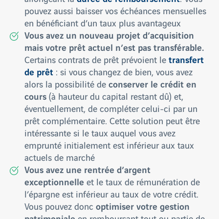
pouvez aussi baisser vos échéances mensuelles
en bénéficiant d’un taux plus avantageux
Vous avez un nouveau projet d’acquisition
mais votre prêt actuel n’est pas transférable.
transfert
Certains contrats de prêt prévoient le
de prêt
: si vous changez de bien, vous avez
conserver le crédit en
alors la possibilité de
cours
(à hauteur du capital restant dû) et,
éventuellement, de compléter celui-ci par un
prêt complémentaire. Cette solution peut être
intéressante si le taux auquel vous avez
emprunté initialement est inférieur aux taux
actuels de marché
Vous avez une rentrée d’argent
exceptionnelle
et le taux de rémunération de
l’épargne est inférieur au taux de votre crédit.
optimiser votre gestion
Vous pouvez donc
patrimoniale
en remboursant tout ou partie de