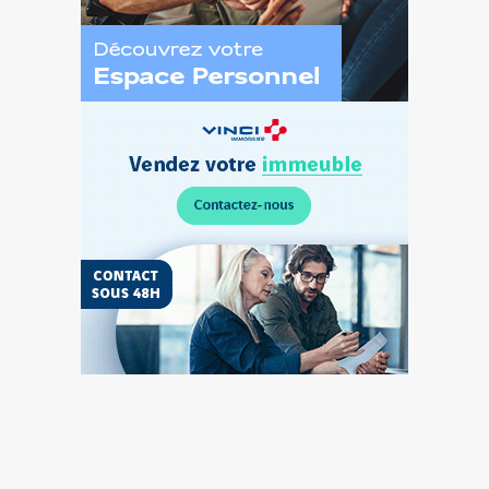
Découvrez
l’Espace
Personnel
Vendez
votre
terrain