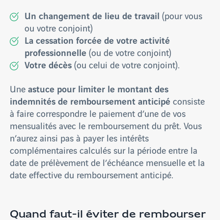
Un changement de lieu de travail
(pour vous
ou votre conjoint)
La cessation forcée de votre activité
professionnelle
(ou de votre conjoint)
Votre décès
(ou celui de votre conjoint).
astuce pour limiter le montant des
Une
indemnités de remboursement anticipé
consiste
à faire
correspondre le paiement d’une de vos
mensualités avec le remboursement du prêt. Vous
n’aurez ainsi pas à payer les intérêts
complémentaires calculés sur la période entre la
date de prélèvement de l’échéance mensuelle et la
date effective du remboursement anticipé.
Quand faut-il éviter de rembourser