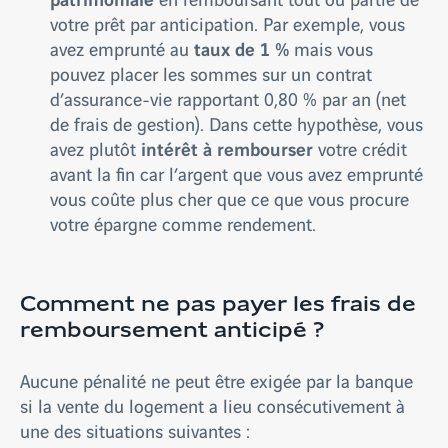
votre prêt par anticipation. Par exemple, vous
taux de 1 %
avez emprunté au
mais vous
pouvez placer les sommes sur un contrat
d’assurance-vie rapportant 0,80 % par an (net
de frais de gestion). Dans cette hypothèse, vous
intérêt à rembourser
avez plutôt
votre crédit
avant la fin car l’argent que vous avez emprunté
vous coûte plus cher que ce que vous procure
votre épargne comme rendement.
Comment ne pas payer les frais de
remboursement anticipé ?
Aucune pénalité ne peut être exigée par la banque
si la vente du logement a lieu consécutivement à
une des situations suivantes :