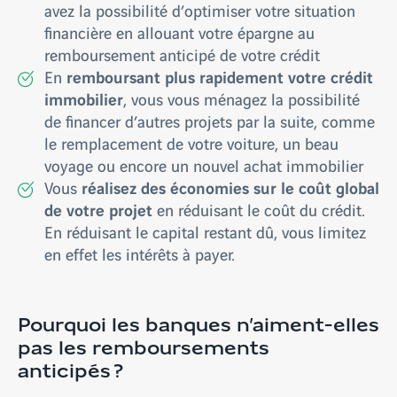
avez la possibilité d’optimiser votre situation
financière en allouant votre épargne au
remboursement anticipé de votre crédit
remboursant plus rapidement votre crédit
En
immobilier
, vous vous ménagez la possibilité
de financer d’autres projets par la suite, comme
le remplacement de votre voiture, un beau
voyage ou encore un nouvel achat immobilier
réalisez des économies sur le coût global
Vous
de votre projet
en réduisant le coût du crédit.
En réduisant le capital restant dû, vous limitez
en effet les intérêts à payer.
Pourquoi les banques n’aiment-elles
pas les remboursements
anticipés ?