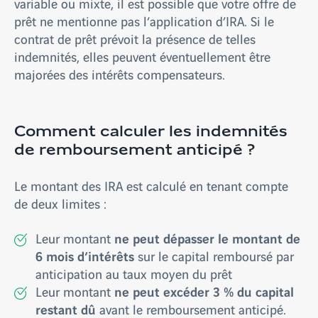
variable ou mixte, il est possible que votre offre de
prêt ne mentionne pas l’application d’IRA. Si le
contrat de prêt prévoit la présence de telles
indemnités, elles peuvent éventuellement être
majorées des intérêts compensateurs.
Comment calculer les indemnités
de remboursement anticipé ?
Le montant des IRA est calculé en tenant compte
de deux limites :
ne peut dépasser le montant de
Leur montant
6 mois d’intérêts
sur le capital remboursé par
anticipation au taux moyen du prêt
ne peut excéder 3 % du capital
Leur montant
restant dû
avant le remboursement anticipé.