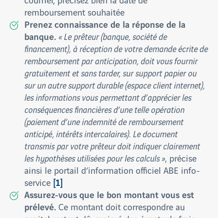
remboursement souhaitée
Prenez connaissance de la réponse de la
banque.
« Le prêteur (banque, société de
financement), à réception de votre demande écrite de
remboursement par anticipation, doit vous fournir
gratuitement et sans tarder, sur support papier ou
sur un autre support durable (espace client internet),
les informations vous permettant d’apprécier les
conséquences financières d’une telle opération
(paiement d’une indemnité de remboursement
anticipé, intérêts intercalaires). Le document
transmis par votre prêteur doit indiquer clairement
les hypothèses utilisées pour les calculs »
, précise
ainsi le portail d’information officiel ABE info-
[1]
service
Assurez-vous que le bon montant vous est
prélevé.
Ce montant doit correspondre au