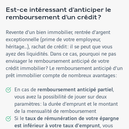
Est-ce intéressant d’anticiper le
remboursement d’un crédit ?
Revente d’un bien immobilier, rentrée d’argent
exceptionnelle (prime de votre employeur,
héritage…), rachat de crédit : il se peut que vous
ayez des liquidités. Dans ce cas, pourquoi ne pas
envisager le remboursement anticipé de votre
crédit immobilier ? Le remboursement anticipé d’un
prêt immobilier compte de nombreux avantages :
remboursement anticipé partiel
En cas de
,
vous avez la possibilité de jouer sur deux
paramètres : la durée d’emprunt et le montant
de la mensualité de remboursement
taux de rémunération de votre épargne
Si le
est inférieur à votre taux d’emprunt
, vous