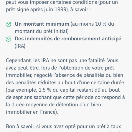
peut vous imposer certaines conditions (pour un
prêt signé après juin 1999), à savoir :
Un montant minimum
(au moins 10 % du
montant du prêt initial)
Des indemnités de remboursement anticipé
(IRA).
Cependant, les IRA ne sont pas une fatalité. Vous
avez peut-être, lors de l’obtention de votre prêt
immobilier, négocié l’absence de pénalités ou bien
des pénalités réduites au bout d’une certaine durée
(par exemple, 1,5 % du capital restant dû au bout
de sept ans sachant que cette période correspond à
la durée moyenne de détention d’un bien
immobilier en France).
Bon à savoir, si vous avez opté pour un prêt à taux