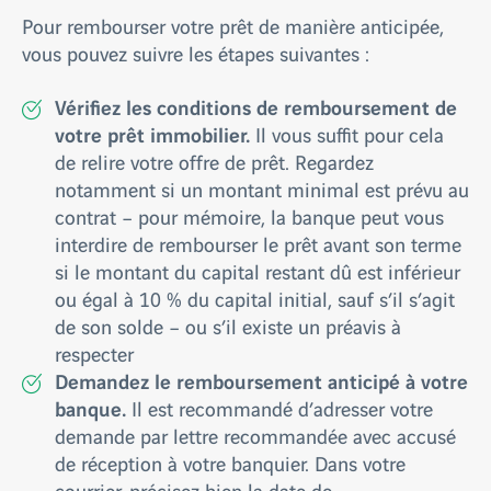
Pour rembourser votre prêt de manière anticipée,
vous pouvez suivre les étapes suivantes :
Vérifiez les conditions de remboursement de
votre prêt immobilier.
Il vous suffit pour cela
de relire votre offre de prêt. Regardez
notamment si un montant minimal est prévu au
contrat – pour mémoire, la banque peut vous
interdire de rembourser le prêt avant son terme
si le montant du capital restant dû est inférieur
ou égal à 10 % du capital initial, sauf s’il s’agit
de son solde – ou s’il existe un préavis à
respecter
Demandez le remboursement anticipé à votre
banque.
Il est recommandé d’adresser votre
demande par lettre recommandée avec accusé
de réception à votre banquier. Dans votre
courrier, précisez bien la date de