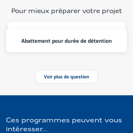
Pour mieux préparer votre projet
Imposition résidence secondaire
Abattement pour durée de détention
Voir
plus
de question
Ces programmes peuvent vous
intéresser...