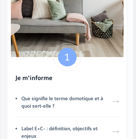
Je m'informe
Que signifie le terme domotique et à
quoi sert-elle ?
Label E+C- : définition, objectifs et
enjeux