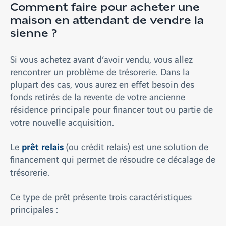
Comment faire pour acheter une
maison en attendant de vendre la
sienne ?
Si vous achetez avant d’avoir vendu, vous allez
rencontrer un problème de trésorerie. Dans la
plupart des cas, vous aurez en effet besoin des
fonds retirés de la revente de votre ancienne
résidence principale pour financer tout ou partie de
votre nouvelle acquisition.
prêt relais
Le
(ou crédit relais) est une solution de
financement qui permet de résoudre ce décalage de
trésorerie.
Ce type de prêt présente trois caractéristiques
principales :