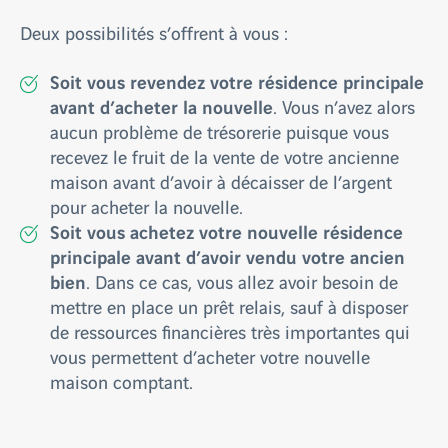
Deux possibilités s’offrent à vous :
Soit vous revendez votre résidence principale
avant d’acheter la nouvelle
. Vous n’avez alors
aucun problème de trésorerie puisque vous
recevez le fruit de la vente de votre ancienne
maison avant d’avoir à décaisser de l’argent
pour acheter la nouvelle.
Soit vous achetez votre nouvelle résidence
principale avant d’avoir vendu votre ancien
bien
. Dans ce cas, vous allez avoir besoin de
mettre en place un prêt relais, sauf à disposer
de ressources financières très importantes qui
vous permettent d’acheter votre nouvelle
maison comptant.