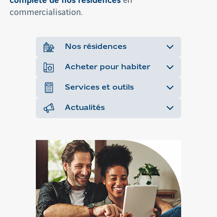
commercialisation.
Nos résidences
Acheter pour habiter
Services et outils
Actualités