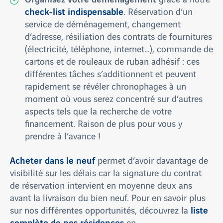
check-list indispensable
. Réservation d’un
service de déménagement, changement
d’adresse, résiliation des contrats de fournitures
(électricité, téléphone, internet…), commande de
cartons et de rouleaux de ruban adhésif : ces
différentes tâches s’additionnent et peuvent
rapidement se révéler chronophages à un
moment où vous serez concentré sur d’autres
aspects tels que la recherche de votre
financement. Raison de plus pour vous y
prendre à l’avance !
Acheter dans le neuf
permet d’avoir davantage de
visibilité sur les délais car la signature du contrat
de réservation intervient en moyenne deux ans
avant la livraison du bien neuf. Pour en savoir plus
liste
sur nos différentes opportunités, découvrez la
complète de nos résidences
en