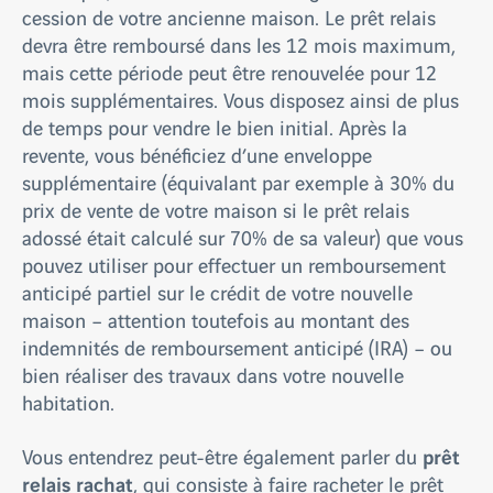
cession de votre ancienne maison. Le prêt relais
devra être remboursé dans les 12 mois maximum,
mais cette période peut être renouvelée pour 12
mois supplémentaires. Vous disposez ainsi de plus
de temps pour vendre le bien initial. Après la
revente, vous bénéficiez d’une enveloppe
supplémentaire (équivalant par exemple à 30% du
prix de vente de votre maison si le prêt relais
adossé était calculé sur 70% de sa valeur) que vous
pouvez utiliser pour effectuer un remboursement
anticipé partiel sur le crédit de votre nouvelle
maison – attention toutefois au montant des
indemnités de remboursement anticipé (IRA) – ou
bien réaliser des travaux dans votre nouvelle
habitation.
prêt
Vous entendrez peut-être également parler du
relais rachat
, qui consiste à faire racheter le prêt