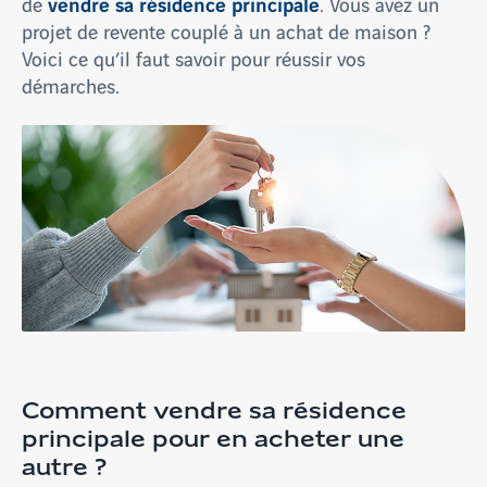
vendre sa résidence principale
de
. Vous avez un
projet de revente couplé à un achat de maison ?
Voici ce qu’il faut savoir pour réussir vos
démarches.
Comment vendre sa résidence
principale pour en acheter une
autre ?