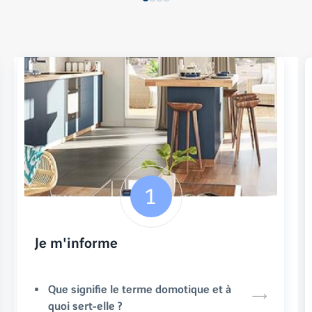
Je m'informe
Que signifie le terme domotique et à
quoi sert-elle ?