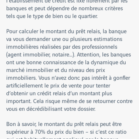
l’établissement de crédit est fixé librement par les
banques et peut dépendre de nombreux critères
tels que le type de bien ou le quartier.
Pour calculer le montant du prêt relais, la banque
va vous demander une ou plusieurs estimations
immobilières réalisées par des professionnels
(agent immobilier, notaire…). Attention, les banques
ont une bonne connaissance de la dynamique du
marché immobilier et du niveau des prix
immobiliers. Vous n’avez donc pas intérêt à gonfler
artificiellement le prix de vente pour tenter
d’obtenir un crédit relais d’un montant plus
important. Cela risque même de se retourner contre
vous en décrédibilisant votre dossier.
Bon à savoir, le montant du prêt relais peut être
supérieur à 70% du prix du bien – si c’est ce ratio