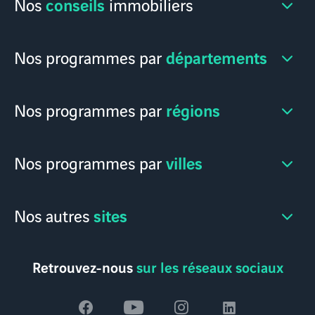
conseils
Nos
immobiliers
départements
Nos programmes par
régions
Nos programmes par
villes
Nos programmes par
sites
Nos autres
Retrouvez-nous
sur les réseaux sociaux