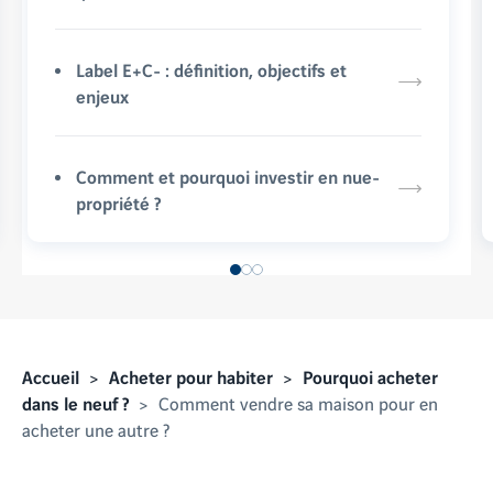
Label E+C- : définition, objectifs et
enjeux
Comment et pourquoi investir en nue-
propriété ?
Accueil
Acheter pour habiter
Pourquoi acheter
dans le neuf ?
Comment vendre sa maison pour en
acheter une autre ?