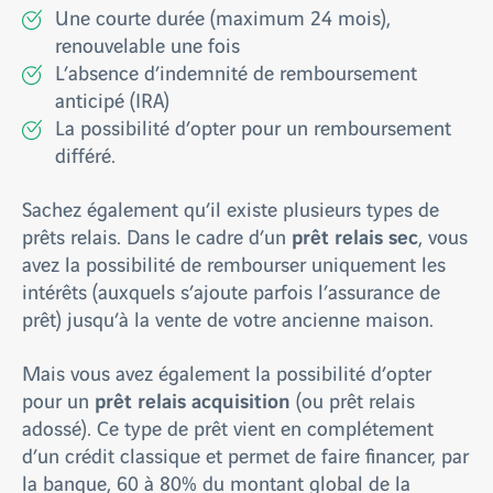
Une courte durée (maximum 24 mois),
renouvelable une fois
L’absence d’indemnité de remboursement
anticipé (IRA)
La possibilité d’opter pour un remboursement
différé.
Sachez également qu’il existe plusieurs types de
prêt relais sec
prêts relais. Dans le cadre d’un
, vous
avez la possibilité de rembourser uniquement les
intérêts (auxquels s’ajoute parfois l’assurance de
prêt) jusqu’à la vente de votre ancienne maison.
Mais vous avez également la possibilité d’opter
prêt relais acquisition
pour un
(ou prêt relais
adossé). Ce type de prêt vient en complétement
d’un crédit classique et permet de faire financer, par
la banque, 60 à 80% du montant global de la