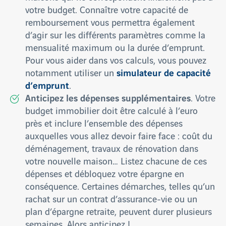
votre budget. Connaître votre capacité de
remboursement vous permettra également
d’agir sur les différents paramètres comme la
mensualité maximum ou la durée d’emprunt.
Pour vous aider dans vos calculs, vous pouvez
simulateur de capacité
notamment utiliser un
d’emprunt
.
Anticipez les dépenses supplémentaires
. Votre
budget immobilier doit être calculé à l’euro
près et inclure l’ensemble des dépenses
auxquelles vous allez devoir faire face : coût du
déménagement, travaux de rénovation dans
votre nouvelle maison… Listez chacune de ces
dépenses et débloquez votre épargne en
conséquence. Certaines démarches, telles qu’un
rachat sur un contrat d’assurance-vie ou un
plan d’épargne retraite, peuvent durer plusieurs
semaines. Alors anticipez !