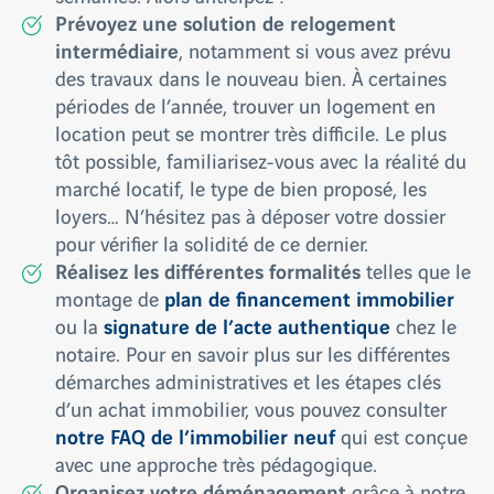
Prévoyez une solution de relogement
intermédiaire
, notamment si vous avez prévu
des travaux dans le nouveau bien. À certaines
périodes de l’année, trouver un logement en
location peut se montrer très difficile. Le plus
tôt possible, familiarisez-vous avec la réalité du
marché locatif, le type de bien proposé, les
loyers… N’hésitez pas à déposer votre dossier
pour vérifier la solidité de ce dernier.
Réalisez les différentes formalités
telles que le
plan de financement immobilier
montage de
signature de l’acte authentique
ou la
chez le
notaire. Pour en savoir plus sur les différentes
démarches administratives et les étapes clés
d’un achat immobilier, vous pouvez consulter
notre FAQ de l’immobilier neuf
qui est conçue
avec une approche très pédagogique.
Organisez votre déménagement
grâce à notre