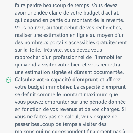
faire perdre beaucoup de temps. Vous devez
avoir une idée claire de votre budget d’achat,
qui dépend en partie du montant de la revente.
Vous pouvez, au tout début de vos recherches,
réaliser une estimation en ligne au moyen d’un
des nombreux portails accessibles gratuitement
sur la Toile. Très vite, vous devez vous
rapprocher d’un professionnel de l’immobilier
qui viendra visiter votre bien et vous remettra
une estimation signée et dûment documentée.
Calculez votre capacité d’emprunt
et affinez
votre budget immobilier. La capacité d’emprunt
se définit comme le montant maximum que
vous pouvez emprunter sur une période donnée
en fonction de vos revenus et de vos charges. Si
vous ne faites pas ce calcul, vous risquez de
passer beaucoup de temps à visiter des
maisons qui ne correspondent finalement pas à