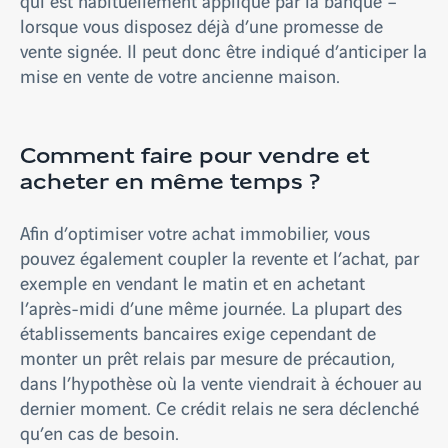
qui est habituellement appliqué par la banque –
lorsque vous disposez déjà d’une promesse de
vente signée. Il peut donc être indiqué d’anticiper la
mise en vente de votre ancienne maison.
Comment faire pour vendre et
acheter en même temps ?
Afin d’optimiser votre achat immobilier, vous
pouvez également coupler la revente et l’achat, par
exemple en vendant le matin et en achetant
l’après-midi d’une même journée. La plupart des
établissements bancaires exige cependant de
monter un prêt relais par mesure de précaution,
dans l’hypothèse où la vente viendrait à échouer au
dernier moment. Ce crédit relais ne sera déclenché
qu’en cas de besoin.