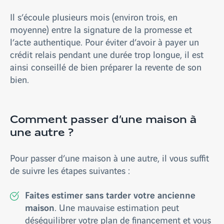
Il s’écoule plusieurs mois (environ trois, en
moyenne) entre la signature de la promesse et
l’acte authentique. Pour éviter d’avoir à payer un
crédit relais pendant une durée trop longue, il est
ainsi conseillé de bien préparer la revente de son
bien.
Comment passer d’une maison à
une autre ?
Pour passer d’une maison à une autre, il vous suffit
de suivre les étapes suivantes :
Faites estimer sans tarder votre ancienne
maison
. Une mauvaise estimation peut
déséquilibrer votre plan de financement et vous